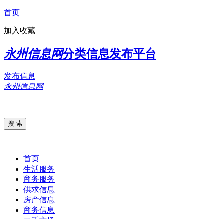
首页
加入收藏
永州信息网
分类信息发布平台
发布信息
永州信息网
首页
生活服务
商务服务
供求信息
房产信息
商务信息