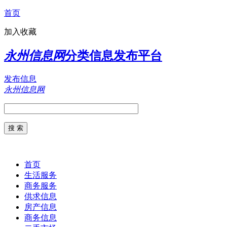
首页
加入收藏
永州信息网
分类信息发布平台
发布信息
永州信息网
首页
生活服务
商务服务
供求信息
房产信息
商务信息