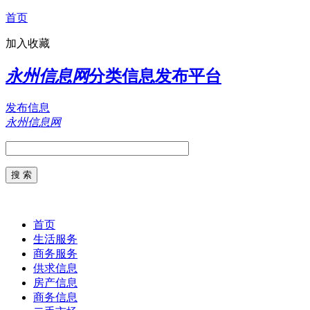
首页
加入收藏
永州信息网
分类信息发布平台
发布信息
永州信息网
首页
生活服务
商务服务
供求信息
房产信息
商务信息