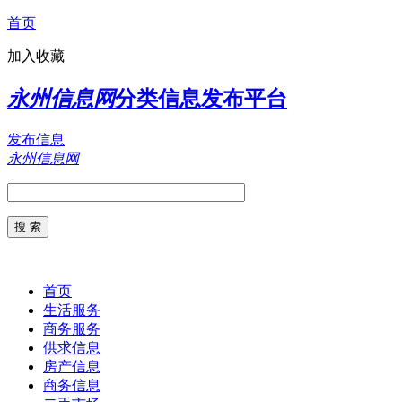
首页
加入收藏
永州信息网
分类信息发布平台
发布信息
永州信息网
首页
生活服务
商务服务
供求信息
房产信息
商务信息