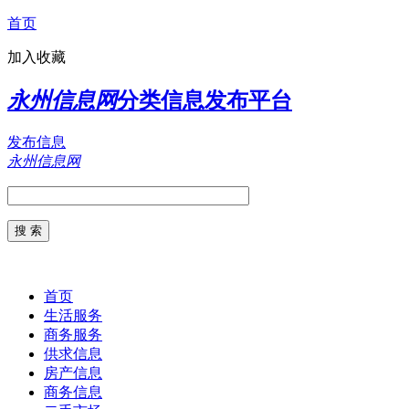
首页
加入收藏
永州信息网
分类信息发布平台
发布信息
永州信息网
首页
生活服务
商务服务
供求信息
房产信息
商务信息