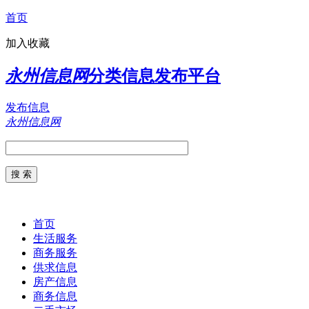
首页
加入收藏
永州信息网
分类信息发布平台
发布信息
永州信息网
首页
生活服务
商务服务
供求信息
房产信息
商务信息