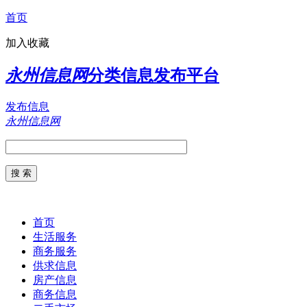
首页
加入收藏
永州信息网
分类信息发布平台
发布信息
永州信息网
首页
生活服务
商务服务
供求信息
房产信息
商务信息