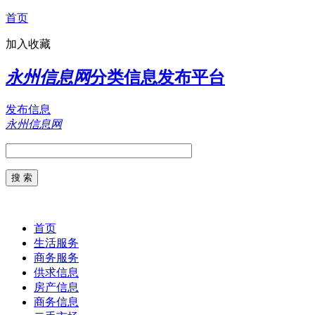
首页
加入收藏
永州信息网
分类信息发布平台
发布信息
永州信息网
首页
生活服务
商务服务
供求信息
房产信息
商务信息