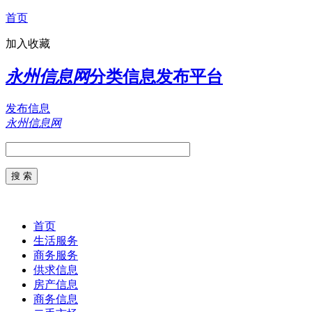
首页
加入收藏
永州信息网
分类信息发布平台
发布信息
永州信息网
首页
生活服务
商务服务
供求信息
房产信息
商务信息